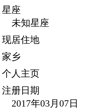
星座
未知星座
现居住地
家乡
个人主页
注册日期
2017年03月07日