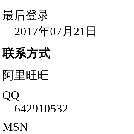
最后登录
2017年07月21日
联系方式
阿里旺旺
QQ
642910532
MSN