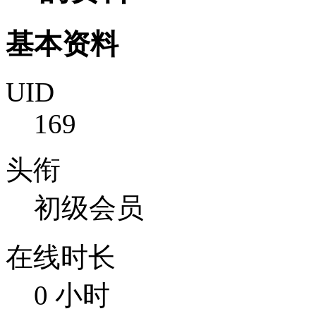
基本资料
UID
169
头衔
初级会员
在线时长
0 小时