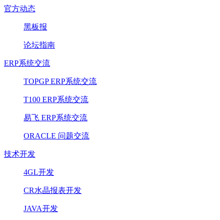
官方动态
黑板报
论坛指南
ERP系统交流
TOPGP ERP系统交流
T100 ERP系统交流
易飞 ERP系统交流
ORACLE 问题交流
技术开发
4GL开发
CR水晶报表开发
JAVA开发