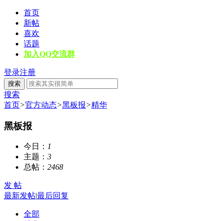
首页
新帖
喜欢
话题
加入QQ交流群
登录
注册
搜索
搜索
首页
>
官方动态
>
黑板报
>
精华
黑板报
今日：
1
主题：
3
总帖：
2468
发 帖
最新发帖
|
最后回复
全部