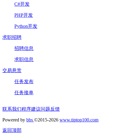
C#开发
PHP开发
Python开发
求职招聘
招聘信息
求职信息
交易悬赏
任务发布
任务接单
联系我们
程序建议
问题反馈
Powered by
bbs
©2015-2026
www.tiptop100.com
返回顶部