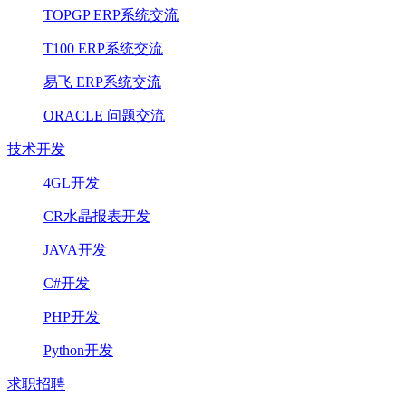
TOPGP ERP系统交流
T100 ERP系统交流
易飞 ERP系统交流
ORACLE 问题交流
技术开发
4GL开发
CR水晶报表开发
JAVA开发
C#开发
PHP开发
Python开发
求职招聘