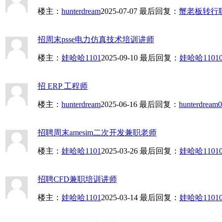
楼主：
hunterdream
2025-07-07
最后回复：
蟹老板转行
招周末psse电力仿真技术培训讲师
楼主：
娃哈哈1101
2025-09-10
最后回复：
娃哈哈1101
招 ERP 工程师
楼主：
hunterdream
2025-06-16
最后回复：
hunterdream
0
招聘周末amesim二次开发兼职老师
楼主：
娃哈哈1101
2025-03-26
最后回复：
娃哈哈1101
招聘CFD兼职培训讲师
楼主：
娃哈哈1101
2025-03-14
最后回复：
娃哈哈1101