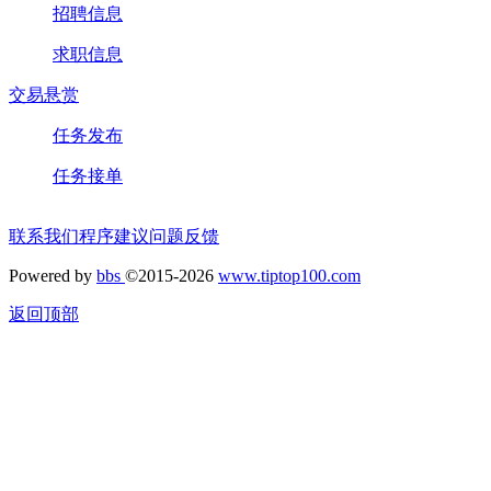
招聘信息
求职信息
交易悬赏
任务发布
任务接单
联系我们
程序建议
问题反馈
Powered by
bbs
©2015-2026
www.tiptop100.com
返回顶部