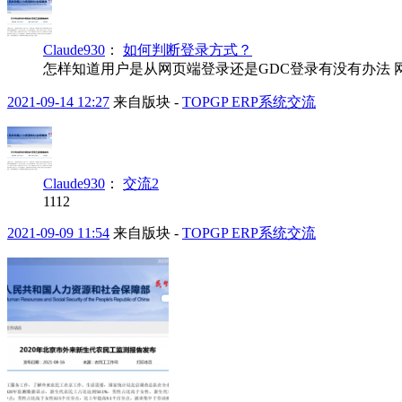
Claude930
：
如何判断登录方式？
怎样知道用户是从网页端登录还是GDC登录有没有办法 网页登录 跳过u
2021-09-14 12:27
来自版块 -
TOPGP ERP系统交流
Claude930
：
交流2
1112
2021-09-09 11:54
来自版块 -
TOPGP ERP系统交流