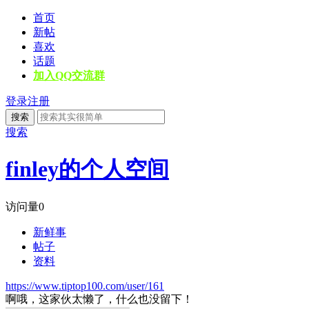
首页
新帖
喜欢
话题
加入QQ交流群
登录
注册
搜索
搜索
finley的个人空间
访问量
0
新鲜事
帖子
资料
https://www.tiptop100.com/user/161
啊哦，这家伙太懒了，什么也没留下！