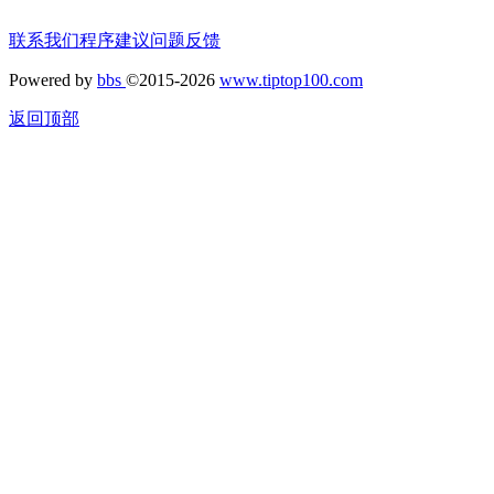
联系我们
程序建议
问题反馈
Powered by
bbs
©2015-2026
www.tiptop100.com
返回顶部