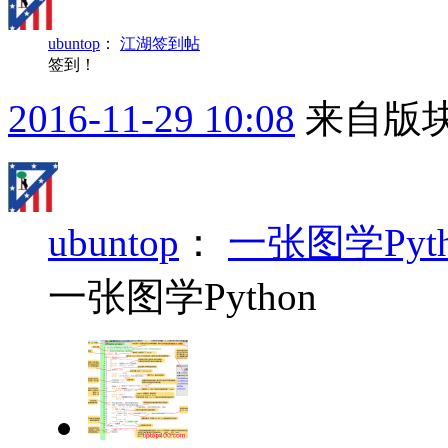
ubuntop
：
江湖签到帖
签到！
2016-11-29 10:08
来自版块
ubuntop
：
一张图学Pyth
一张图学Python