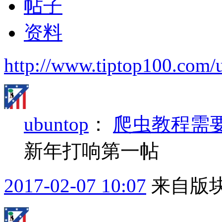
帖子
资料
http://www.tiptop100.com/
ubuntop
：
爬虫教程需
新年打响第一帖
2017-02-07 10:07
来自版块