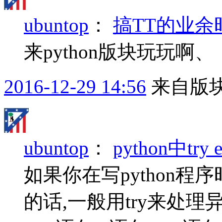
ubuntop
：
搞TT的业余时
来python版块玩玩啊、
2016-12-29 14:56
来自版块
ubuntop
：
python中tr
如果你在写python
的话,一般用try来处