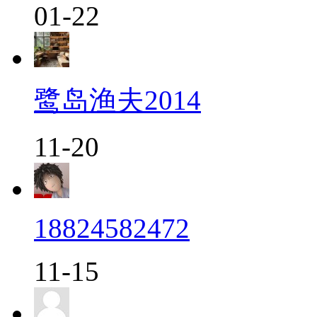
01-22
鹭岛渔夫2014
11-20
18824582472
11-15