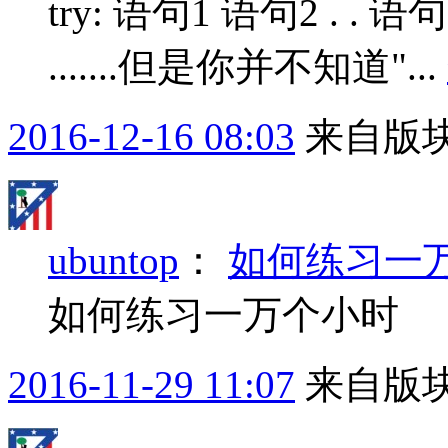
try: 语句1 语句2 . . 语句Nexc
.......但是你并不知道"...
2016-12-16 08:03
来自版块
ubuntop
：
如何练习一
如何练习一万个小时
2016-11-29 11:07
来自版块