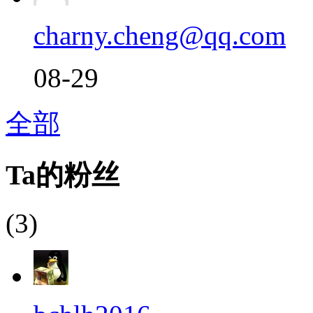
charny.cheng@qq.com
08-29
全部
Ta的粉丝
(3)