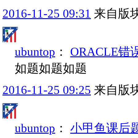
2016-11-25 09:31
来自版块
ubuntop
：
ORACLE
如题如题如题
2016-11-25 09:25
来自版块
ubuntop
：
小甲鱼课后