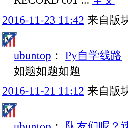
2016-11-23 11:42
来自版块
ubuntop
：
Py自学线路
如题如题如题
2016-11-21 11:12
来自版块
ubuntop
：
队友们呢？