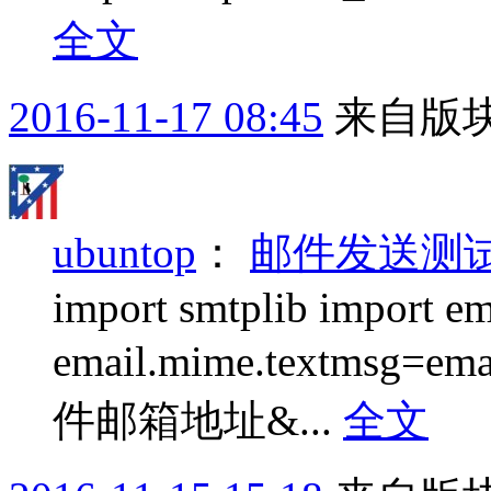
全文
2016-11-17 08:45
来自版块
ubuntop
：
邮件发送测试p
import smtplib import em
email.mime.textmsg=ema
件邮箱地址&...
全文