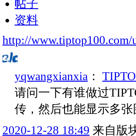
帖子
资料
http://www.tiptop100.com/
yqwangxianxia
：
TIPT
请问一下有谁做过TIP
传，然后也能显示多张
2020-12-28 18:49
来自版块