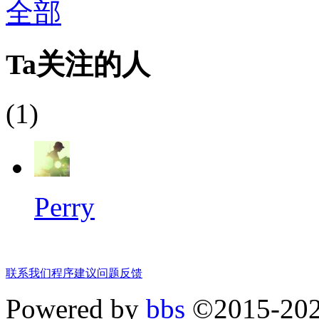
全部
Ta关注的人
(1)
Perry
联系我们
程序建议
问题反馈
Powered by
bbs
©2015-20