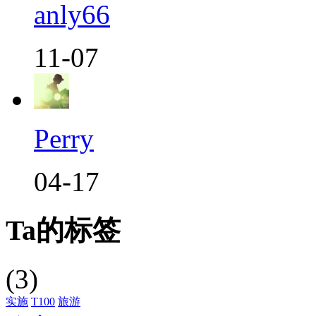
anly66
11-07
Perry
04-17
Ta的标签
(3)
实施
T100
旅游