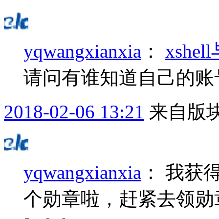
yqwangxianxia
：
xshe
请问有谁知道自己的账号用
2018-02-06 13:21
来自版块
yqwangxianxia
：
我获得
个勋章啦，赶紧去领勋