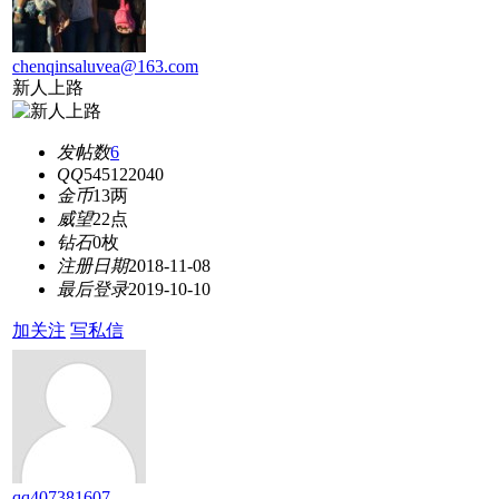
chenqinsaluvea@163.com
新人上路
发帖数
6
QQ
545122040
金币
13两
威望
22点
钻石
0枚
注册日期
2018-11-08
最后登录
2019-10-10
加关注
写私信
qq407381607