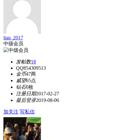
lian_2017
中级会员
发帖数
18
QQ
854309513
金币
47两
威望
65点
钻石
0枚
注册日期
2017-02-27
最后登录
2019-08-06
加关注
写私信