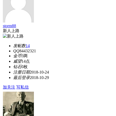
storm88
新人上路
发帖数
14
QQ
84432321
金币
3两
威望
14点
钻石
0枚
注册日期
2018-10-24
最后登录
2018-10-29
加关注
写私信