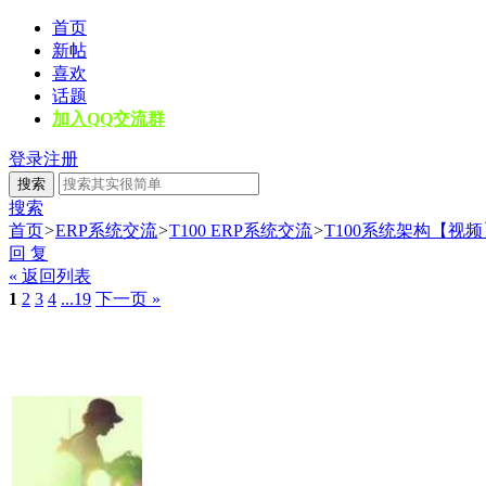
首页
新帖
喜欢
话题
加入QQ交流群
登录
注册
搜索
搜索
首页
>
ERP系统交流
>
T100 ERP系统交流
>
T100系统架构【视频
回 复
« 返回列表
1
2
3
4
...19
下一页 »