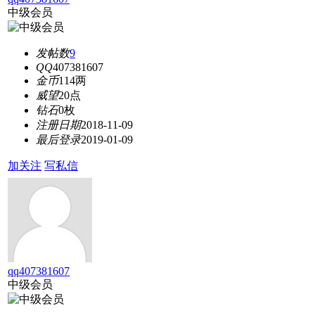
中级会员
发帖数
9
QQ
407381607
金币
114两
威望
20点
钻石
0枚
注册日期
2018-11-09
最后登录
2019-01-09
加关注
写私信
qq407381607
中级会员