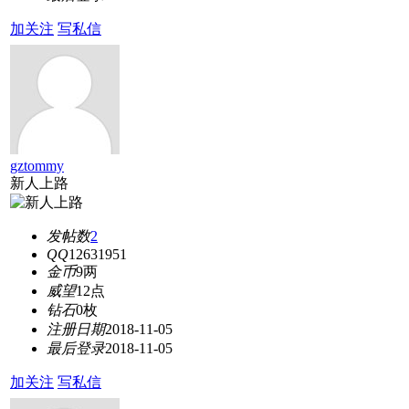
加关注
写私信
gztommy
新人上路
发帖数
2
QQ
12631951
金币
9两
威望
12点
钻石
0枚
注册日期
2018-11-05
最后登录
2018-11-05
加关注
写私信