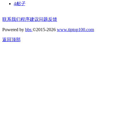
4
帖子
联系我们
程序建议
问题反馈
Powered by
bbs
©2015-2026
www.tiptop100.com
返回顶部