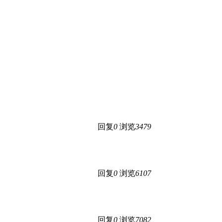
回复
0
浏览
3479
回复
0
浏览
6107
回复
0
浏览
7082