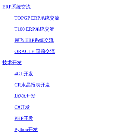
ERP系统交流
TOPGP ERP系统交流
T100 ERP系统交流
易飞 ERP系统交流
ORACLE 问题交流
技术开发
4GL开发
CR水晶报表开发
JAVA开发
C#开发
PHP开发
Python开发