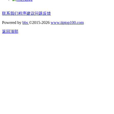
联系我们
程序建议
问题反馈
Powered by
bbs
©2015-2026
www.tiptop100.com
返回顶部