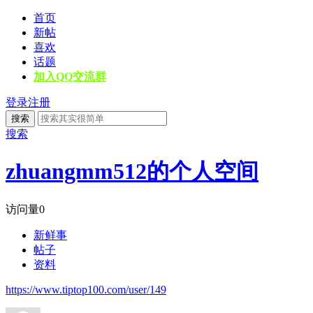
首页
新帖
喜欢
话题
加入QQ交流群
登录
注册
搜索
搜索
zhuangmm512的个人空间
访问量
0
新鲜事
帖子
资料
https://www.tiptop100.com/user/149