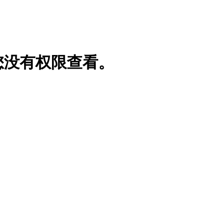
您没有权限查看。