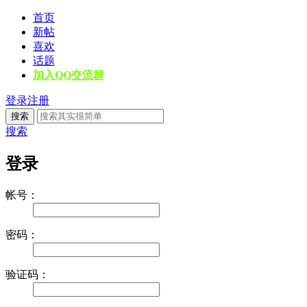
首页
新帖
喜欢
话题
加入QQ交流群
登录
注册
搜索
搜索
登录
帐号：
密码：
验证码：