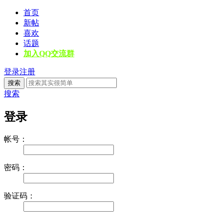
首页
新帖
喜欢
话题
加入QQ交流群
登录
注册
搜索
搜索
登录
帐号：
密码：
验证码：