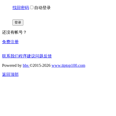
找回密码
自动登录
登录
还没有帐号？
免费注册
联系我们
程序建议
问题反馈
Powered by
bbs
©2015-2026
www.tiptop100.com
返回顶部