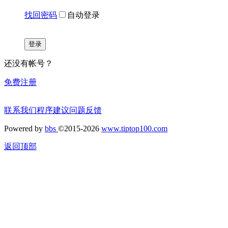
找回密码
自动登录
登录
还没有帐号？
免费注册
联系我们
程序建议
问题反馈
Powered by
bbs
©2015-2026
www.tiptop100.com
返回顶部