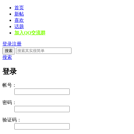
首页
新帖
喜欢
话题
加入QQ交流群
登录
注册
搜索
搜索
登录
帐号：
密码：
验证码：