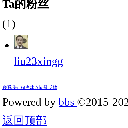
Ta的粉丝
(1)
liu23xingg
联系我们
程序建议
问题反馈
Powered by
bbs
©2015-20
返回顶部