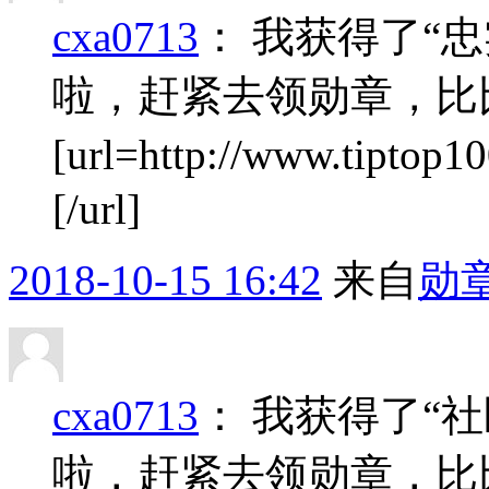
cxa0713
：
我获得了“忠
啦，赶紧去领勋章，比
[url=http://www.tiptop
[/url]
2018-10-15 16:42
来自
勋
cxa0713
：
我获得了“社
啦，赶紧去领勋章，比