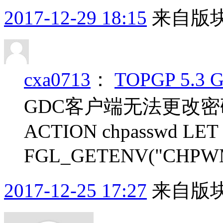
2017-12-29 18:15
来自版块
cxa0713
：
TOPGP 5
GDC客户端无法更改密码
ACTION chpasswd LET 
FGL_GETENV("CHPWM
2017-12-25 17:27
来自版块