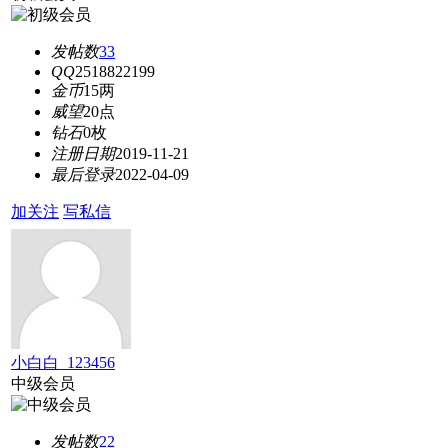
发帖数
33
QQ
2518822199
金币
15两
威望
20点
钻石
0枚
注册日期
2019-11-21
最后登录
2022-04-09
加关注
写私信
小白白_123456
中级会员
发帖数
22