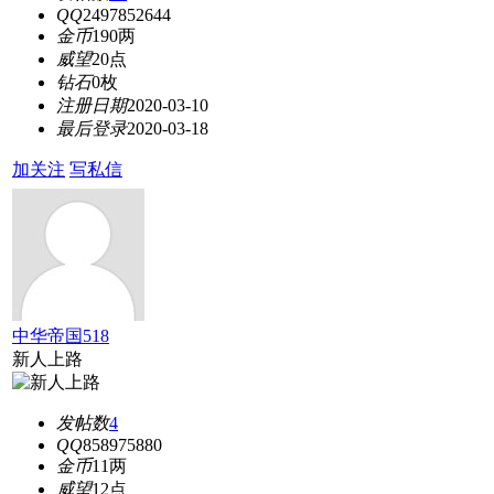
QQ
2497852644
金币
190两
威望
20点
钻石
0枚
注册日期
2020-03-10
最后登录
2020-03-18
加关注
写私信
中华帝国518
新人上路
发帖数
4
QQ
858975880
金币
11两
威望
12点