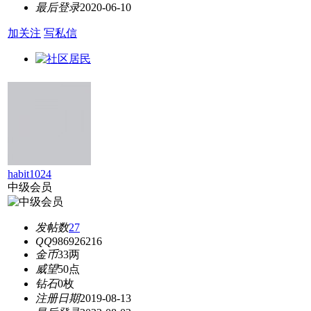
最后登录
2020-06-10
加关注
写私信
habit1024
中级会员
发帖数
27
QQ
986926216
金币
33两
威望
50点
钻石
0枚
注册日期
2019-08-13