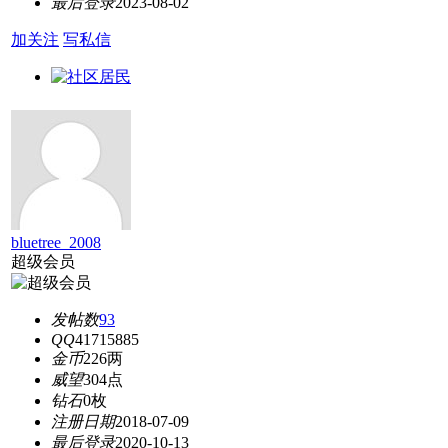
最后登录
2023-08-02
加关注
写私信
bluetree_2008
超级会员
发帖数
93
QQ
41715885
金币
226两
威望
304点
钻石
0枚
注册日期
2018-07-09
最后登录
2020-10-13