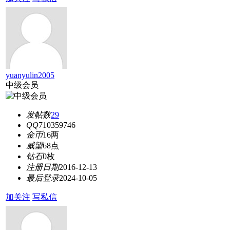
yuanyulin2005
中级会员
发帖数
29
QQ
710359746
金币
16两
威望
68点
钻石
0枚
注册日期
2016-12-13
最后登录
2024-10-05
加关注
写私信