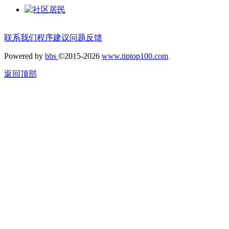
联系我们
程序建议
问题反馈
Powered by
bbs
©2015-2026
www.tiptop100.com
返回顶部