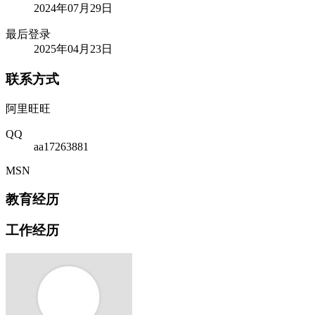
2024年07月29日
最后登录
2025年04月23日
联系方式
阿里旺旺
QQ
aa17263881
MSN
教育经历
工作经历