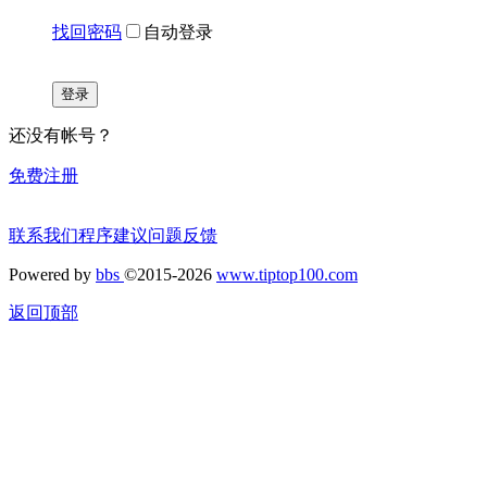
找回密码
自动登录
登录
还没有帐号？
免费注册
联系我们
程序建议
问题反馈
Powered by
bbs
©2015-2026
www.tiptop100.com
返回顶部