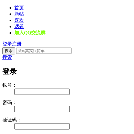
首页
新帖
喜欢
话题
加入QQ交流群
登录
注册
搜索
搜索
登录
帐号：
密码：
验证码：