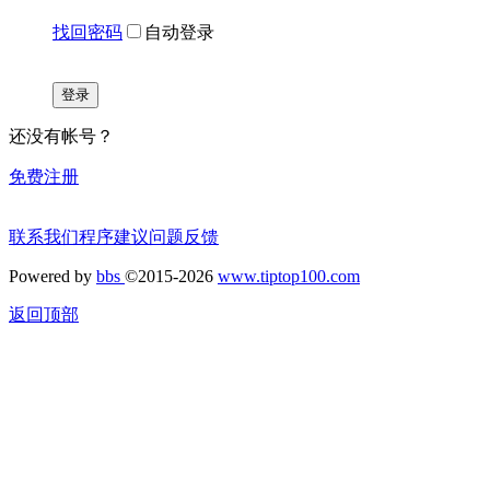
找回密码
自动登录
登录
还没有帐号？
免费注册
联系我们
程序建议
问题反馈
Powered by
bbs
©2015-2026
www.tiptop100.com
返回顶部