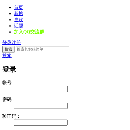
首页
新帖
喜欢
话题
加入QQ交流群
登录
注册
搜索
搜索
登录
帐号：
密码：
验证码：