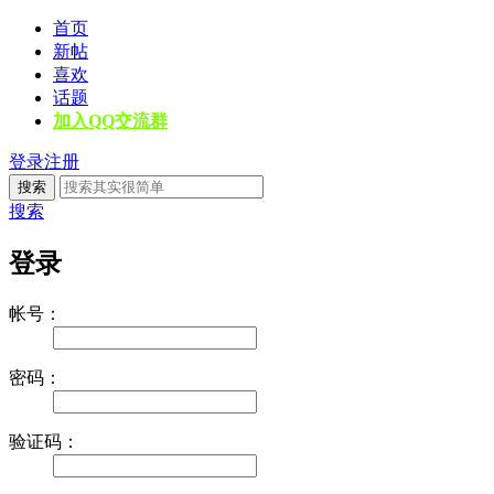
首页
新帖
喜欢
话题
加入QQ交流群
登录
注册
搜索
搜索
登录
帐号：
密码：
验证码：