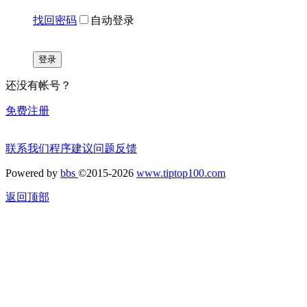
找回密码
自动登录
登录
还没有帐号？
免费注册
联系我们
程序建议
问题反馈
Powered by
bbs
©2015-2026
www.tiptop100.com
返回顶部