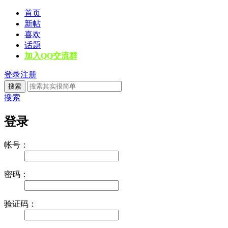
首页
新帖
喜欢
话题
加入QQ交流群
登录
注册
搜索
搜索
登录
帐号：
密码：
验证码：