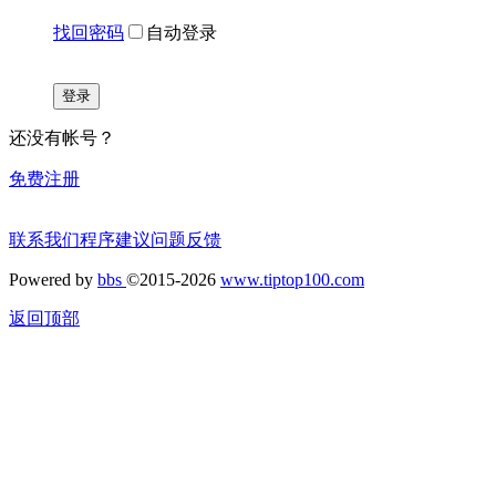
找回密码
自动登录
登录
还没有帐号？
免费注册
联系我们
程序建议
问题反馈
Powered by
bbs
©2015-2026
www.tiptop100.com
返回顶部