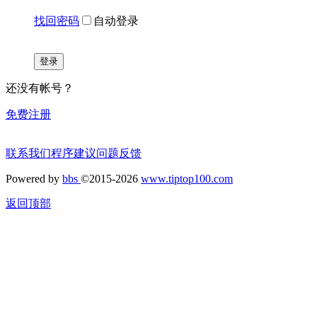
找回密码
自动登录
登录
还没有帐号？
免费注册
联系我们
程序建议
问题反馈
Powered by
bbs
©2015-2026
www.tiptop100.com
返回顶部