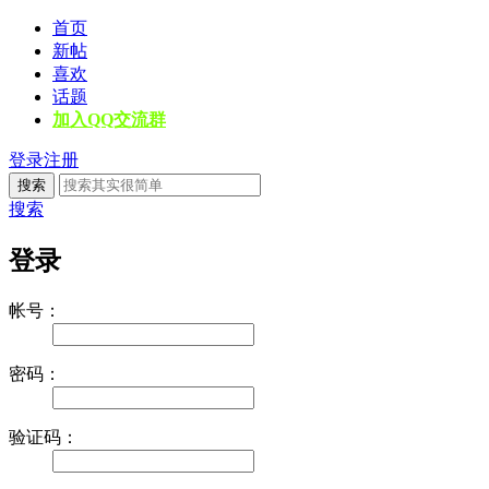
首页
新帖
喜欢
话题
加入QQ交流群
登录
注册
搜索
搜索
登录
帐号：
密码：
验证码：